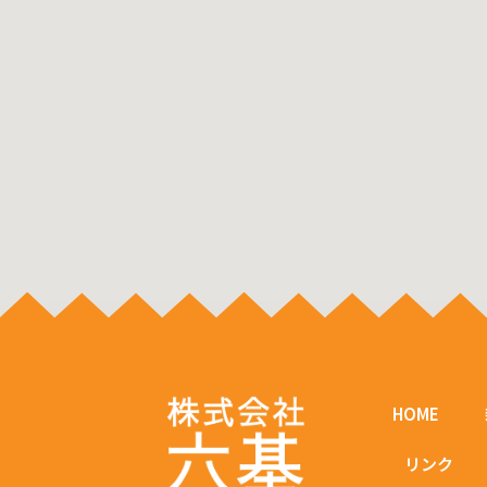
HOME
リンク