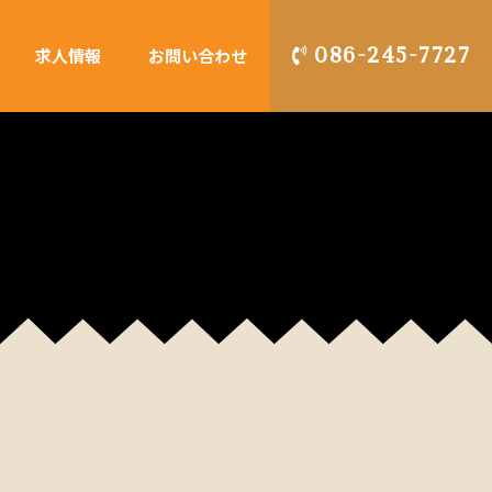
086-245-7727
求人情報
お問い合わせ