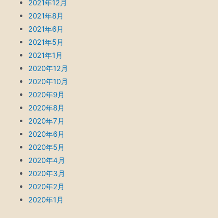
2021年12月
2021年8月
2021年6月
2021年5月
2021年1月
2020年12月
2020年10月
2020年9月
2020年8月
2020年7月
2020年6月
2020年5月
2020年4月
2020年3月
2020年2月
2020年1月