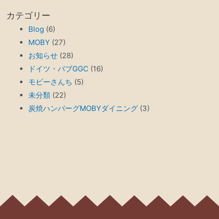
カテゴリー
Blog
(6)
MOBY
(27)
お知らせ
(28)
ドイツ・パブGGC
(16)
モビーさんち
(5)
未分類
(22)
炭焼ハンバーグMOBYダイニング
(3)