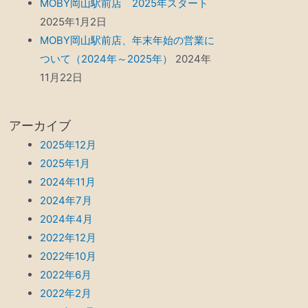
MOBY岡山駅前店 2025年スタート
2025年1月2日
MOBY岡山駅前店、年末年始の営業に
ついて（2024年～2025年）
2024年
11月22日
アーカイブ
2025年12月
2025年1月
2024年11月
2024年7月
2024年4月
2022年12月
2022年10月
2022年6月
2022年2月