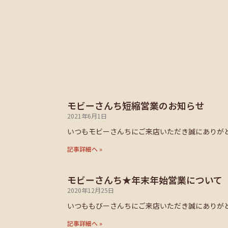
モビーさんち短縮営業のお知らせ
2021年6月1日
いつもモビーさんちにご来店いただき誠にありがと
記事詳細へ »
モビーさんち★年末年始営業について
2020年12月25日
いつももびーさんちにご来店いただき誠にありがと
記事詳細へ »