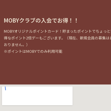
MOBYクラブの入会でお得！！
MOBYオリジナルポイントカード！貯まったポイントでちょっ
得なポイント2倍デーもございます。（現在、新規会員の募集は
おりません。）
※ポイントはMOBYでのみ利用可能