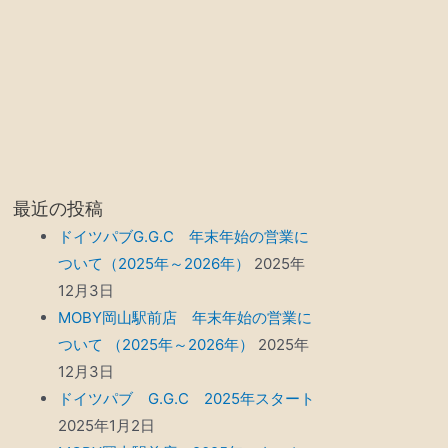
最近の投稿
ドイツパブG.G.C 年末年始の営業に
ついて（2025年～2026年）
2025年
12月3日
MOBY岡山駅前店 年末年始の営業に
ついて （2025年～2026年）
2025年
12月3日
ドイツパブ G.G.C 2025年スタート
2025年1月2日