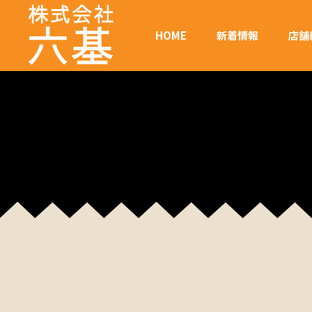
HOME
新着情報
店舗