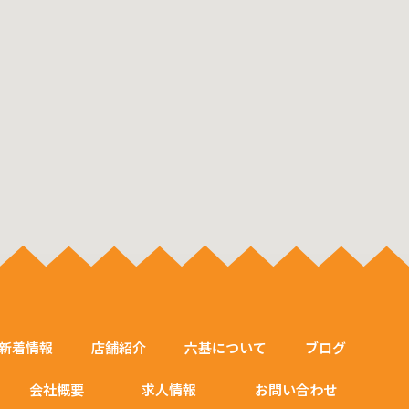
新着情報
店舗紹介
六基について
ブログ
会社概要
求人情報
お問い合わせ