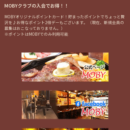
MOBYクラブの入会でお得！！
MOBYオリジナルポイントカード！貯まったポイントでちょっと贅
沢を♪お得なポイント2倍デーもございます。（現在、新規会員の
募集はおこなっておりません。）
※ポイントはMOBYでのみ利用可能