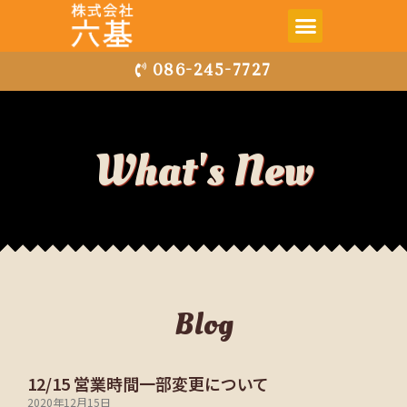
086-245-7727
What's New
Blog
12/15 営業時間一部変更について
2020年12月15日