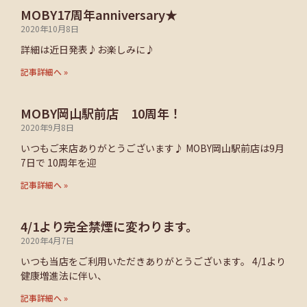
MOBY17周年anniversary★
2020年10月8日
詳細は近日発表♪お楽しみに♪
記事詳細へ »
MOBY岡山駅前店 10周年！
2020年9月8日
いつもご来店ありがとうございます♪ MOBY岡山駅前店は9月
7日で 10周年を迎
記事詳細へ »
4/1より完全禁煙に変わります。
2020年4月7日
いつも当店をご利用いただきありがとうございます。 4/1より
健康増進法に伴い、
記事詳細へ »