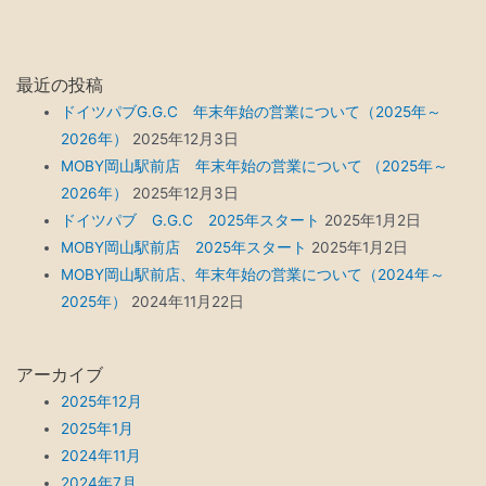
最近の投稿
ドイツパブG.G.C 年末年始の営業について（2025年～
2026年）
2025年12月3日
MOBY岡山駅前店 年末年始の営業について （2025年～
2026年）
2025年12月3日
ドイツパブ G.G.C 2025年スタート
2025年1月2日
MOBY岡山駅前店 2025年スタート
2025年1月2日
MOBY岡山駅前店、年末年始の営業について（2024年～
2025年）
2024年11月22日
アーカイブ
2025年12月
2025年1月
2024年11月
2024年7月