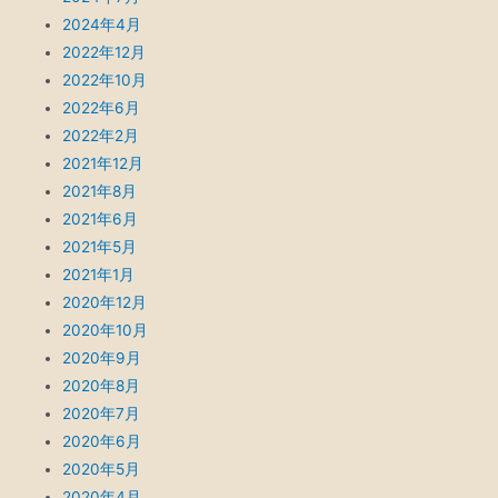
2024年4月
2022年12月
2022年10月
2022年6月
2022年2月
2021年12月
2021年8月
2021年6月
2021年5月
2021年1月
2020年12月
2020年10月
2020年9月
2020年8月
2020年7月
2020年6月
2020年5月
2020年4月