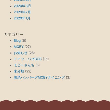
2020年3月
2020年2月
2020年1月
カテゴリー
Blog
(6)
MOBY
(27)
お知らせ
(28)
ドイツ・パブGGC
(16)
モビーさんち
(5)
未分類
(22)
炭焼ハンバーグMOBYダイニング
(3)