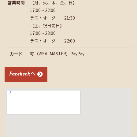
営業時間
【月、火、木、金、日】
17:00 ~ 22:00
ラストオーダー 21:30
【土、祝日前日】
17:00 ~ 23:00
ラストオーダー 22:00
カード
可（VISA, MASTER）PayPay
Facebookへ