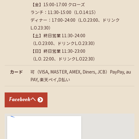
【金】15:00-17:00 クローズ
ランチ：11:30-15:00（L.O.14:15）
ディナー：17:00-24:00（L.O.23:00、ドリンク
L.O.23:30）
【土】終日営業 11:30-24:00
（L.O.23:00、ドリンクL.O.23:30）
【日】終日営業 11:30-23:00
（L.O. 22:00、ドリンクL.O22:30）
カード
可（VISA, MASTER, AMEX, Diners, JCB）PayPay, au
PAY, 楽天ペイ,D払い
Facebookへ