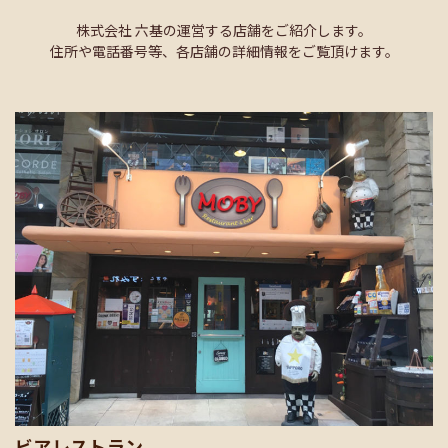
株式会社 六基の運営する店舗をご紹介します。
住所や電話番号等、各店舗の詳細情報をご覧頂けます。
ビアレストラン