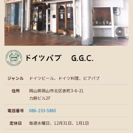
ジャンル
ドイツビール、ドイツ料理、ビアパブ
住所
岡山県岡山市北区表町3-6-21
力餅ビル2F
電話番号
086-233-5865
定休日
毎週水曜日、12月31日、1月1日