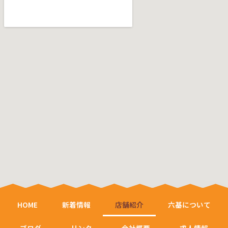
HOME
新着情報
店舗紹介
六基について
ブログ
リンク
会社概要
求人情報