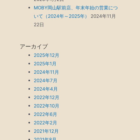
MOBY岡山駅前店、年末年始の営業につ
いて（2024年～2025年）
2024年11月
22日
アーカイブ
2025年12月
2025年1月
2024年11月
2024年7月
2024年4月
2022年12月
2022年10月
2022年6月
2022年2月
2021年12月
2021年8月