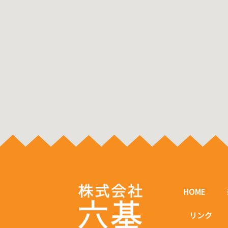
HOME
リンク