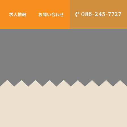
086-245-7727
求人情報
お問い合わせ