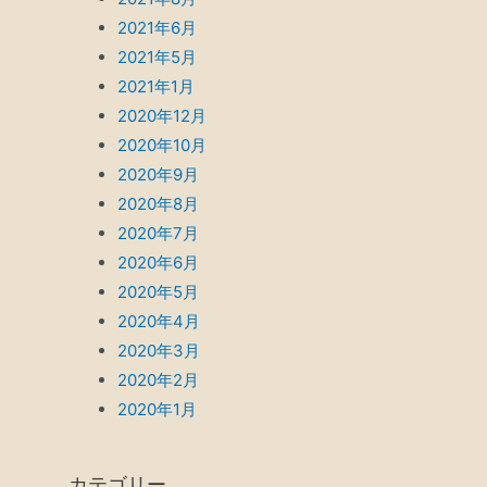
2021年6月
2021年5月
2021年1月
2020年12月
2020年10月
2020年9月
2020年8月
2020年7月
2020年6月
2020年5月
2020年4月
2020年3月
2020年2月
2020年1月
カテゴリー