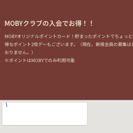
MOBYクラブの入会でお得！！
MOBYオリジナルポイントカード！貯まったポイントでちょっ
得なポイント2倍デーもございます。（現在、新規会員の募集は
おりません。）
※ポイントはMOBYでのみ利用可能