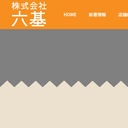
HOME
新着情報
店舗