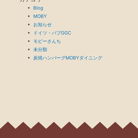
Blog
MOBY
お知らせ
ドイツ・パブGGC
モビーさんち
未分類
炭焼ハンバーグMOBYダイニング