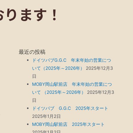
おります！
最近の投稿
ドイツパブG.G.C 年末年始の営業につ
いて（2025年～2026年）
2025年12月3
日
MOBY岡山駅前店 年末年始の営業につ
いて （2025年～2026年）
2025年12月3
日
ドイツパブ G.G.C 2025年スタート
2025年1月2日
MOBY岡山駅前店 2025年スタート
2025年1月2日