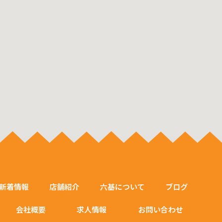
新着情報
店舗紹介
六基について
ブログ
会社概要
求人情報
お問い合わせ