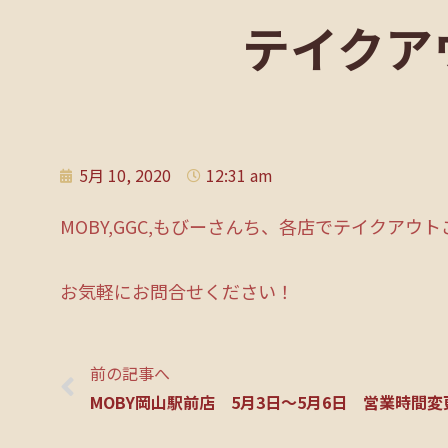
テイクア
5月 10, 2020
12:31 am
MOBY,GGC,もびーさんち、各店でテイクアウ
お気軽にお問合せください！
前の記事へ