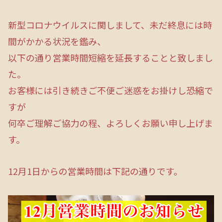
新型コロナウイルスに関しまして、未だ終息には時
間がかかる状況を鑑み、
以下の通り営業時間短縮を延長することと致しまし
た。
お客様には引き続きご不便ご迷惑をお掛けし恐縮で
すが
何卒ご理解ご協力の程、よろしくお願い申し上げま
す。
12月1日からの営業時間は下記の通りです。