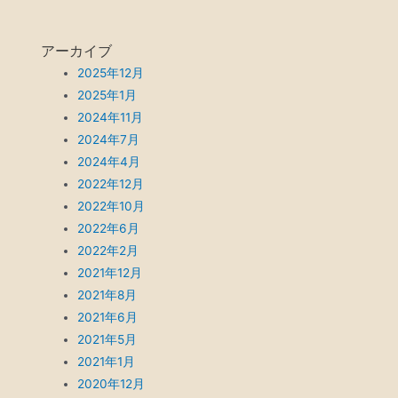
アーカイブ
2025年12月
2025年1月
2024年11月
2024年7月
2024年4月
2022年12月
2022年10月
2022年6月
2022年2月
2021年12月
2021年8月
2021年6月
2021年5月
2021年1月
2020年12月