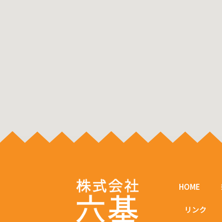
HOME
リンク