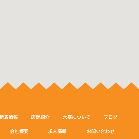
新着情報
店舗紹介
六基について
ブログ
会社概要
求人情報
お問い合わせ