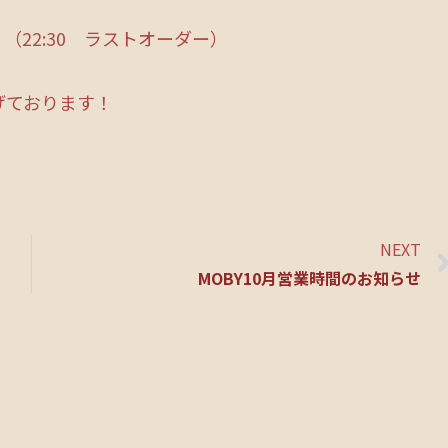
22:30 ラストオーダー）
げております！
NEXT
MOBY10月営業時間のお知らせ