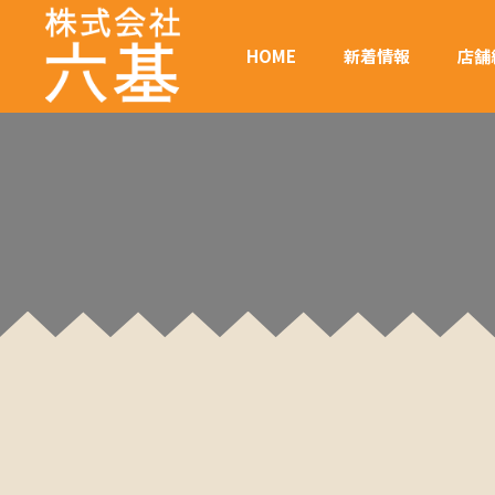
HOME
新着情報
店舗