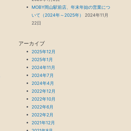
MOBY岡山駅前店、年末年始の営業につ
いて（2024年～2025年）
2024年11月
22日
アーカイブ
2025年12月
2025年1月
2024年11月
2024年7月
2024年4月
2022年12月
2022年10月
2022年6月
2022年2月
2021年12月
2021年8月