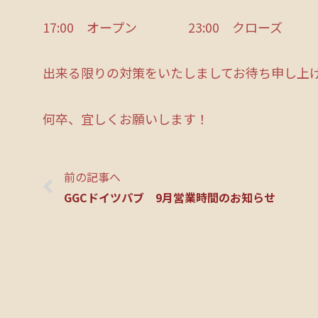
17:00 オープン 23:00 クローズ （
出来る限りの対策をいたしましてお待ち申し上
何卒、宜しくお願いします！
前の記事へ
GGCドイツパブ 9月営業時間のお知らせ