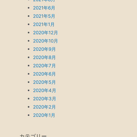
2021年6月
2021年5月
2021年1月
2020年12月
2020年10月
2020年9月
2020年8月
2020年7月
2020年6月
2020年5月
2020年4月
2020年3月
2020年2月
2020年1月
カテゴリー