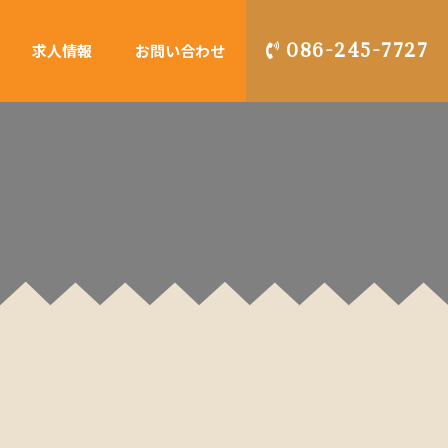
086-245-7727
求人情報
お問い合わせ