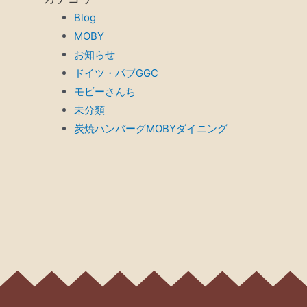
Blog
MOBY
お知らせ
ドイツ・パブGGC
モビーさんち
未分類
炭焼ハンバーグMOBYダイニング