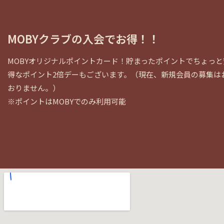
MOBYクラブの入会でお得！！
MOBYオリジナルポイントカード！貯まったポイントでちょっ
得なポイント2倍デーもございます。（現在、新規会員の募集は
おりません。）
※ポイントはMOBYでのみ利用可能