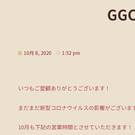
GG
10月 8, 2020
1:52 pm
いつもご愛顧ありがとうございます！
まだまだ新型コロナウイルスの影響がございま
10月も下記の営業時間とさせていただきます！