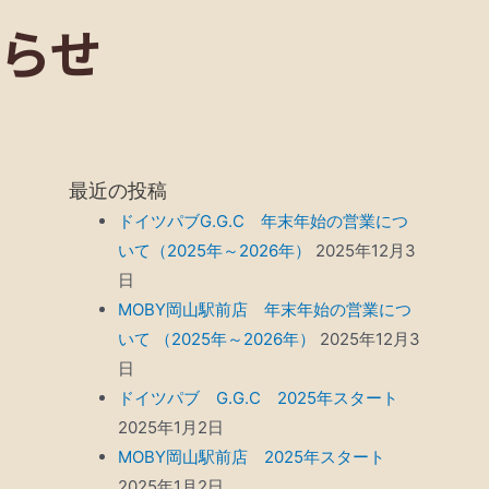
知らせ
最近の投稿
ドイツパブG.G.C 年末年始の営業につ
いて（2025年～2026年）
2025年12月3
日
MOBY岡山駅前店 年末年始の営業につ
いて （2025年～2026年）
2025年12月3
日
ドイツパブ G.G.C 2025年スタート
2025年1月2日
MOBY岡山駅前店 2025年スタート
2025年1月2日